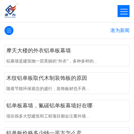
港为新闻
摩天大楼的外衣铝单板幕墙
铝幕墙是建筑物一层美丽的“外衣”，多种多样的...
木纹铝单板取代木制装饰板的原因
随着节能环保观念的盛行，装饰板材也不再...
铝单板幕墙，氟碳铝单板幕墙好在哪
现在很多大型建筑和工程项目都会注重外墙...
铝单板价格多少钱一平方怎么卖