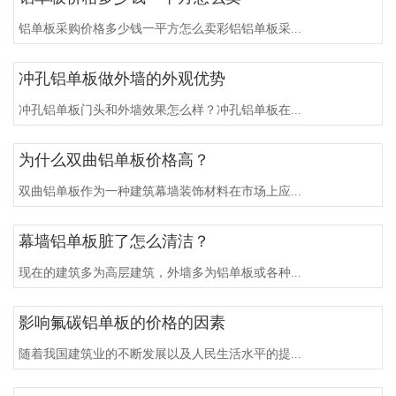
铝单板采购价格多少钱一平方怎么卖彩铝铝单板采...
冲孔铝单板做外墙的外观优势
冲孔铝单板门头和外墙效果怎么样？冲孔铝单板在...
为什么双曲铝单板价格高？
双曲铝单板作为一种建筑幕墙装饰材料在市场上应...
幕墙铝单板脏了怎么清洁？
现在的建筑多为高层建筑，外墙多为铝单板或各种...
影响氟碳铝单板的价格的因素
随着我国建筑业的不断发展以及人民生活水平的提...